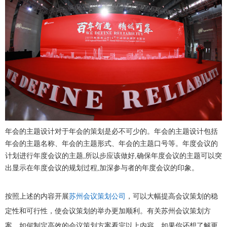
年会的主题设计对于年会的策划是必不可少的。年会的主题设计包括
年会的主题名称、年会的主题形式、年会的主题口号等。年度会议的
计划进行年度会议的主题,所以步应该做好,确保年度会议的主题可以突
出显示在年度会议的规划过程,加深参与者的年度会议的印象。
按照上述的内容开展
苏州会议策划公司
，可以大幅提高会议策划的稳
定性和可行性，使会议策划的举办更加顺利。有关苏州会议策划方
案、如何制定高效的会议策划方案看完以上内容，如果你还想了解更