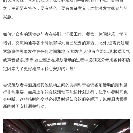
之，主题要有特色，要有特色，要有象征意义，才能激发大家参与的
兴趣。
如何让众多的活动参与者在签到、汇报工作、餐饮、休闲娱乐、学习
培训、交流沟通等各个阶段都得到自己想要的东西。此外,也需要处理
紧急事件可能发生在任何时间和地点,如发言人没有立即出现,极端天气
或声音错误,等等,这些都是在规划活动的过程中必须充分考虑各种不确
定因素为了更好地展示精心安排的计划!
会议策划者与酒店或其他机构之间的协调对于会议各项活动的顺利进
行非常重要。如果上午的会议活动不能按计划进行，似乎午餐时间也
会中断。这些临时的变动必须及时通知会议服务经理，以便厨房根据
新的时间安排调整行动。