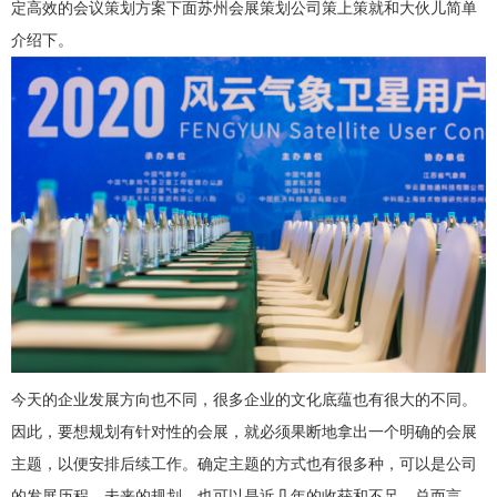
定高效的会议策划方案下面苏州会展策划公司策上策就和大伙儿简单
介绍下。
今天的企业发展方向也不同，很多企业的文化底蕴也有很大的不同。
因此，要想规划有针对性的会展，就必须果断地拿出一个明确的会展
主题，以便安排后续工作。确定主题的方式也有很多种，可以是公司
的发展历程，未来的规划，也可以是近几年的收获和不足。总而言