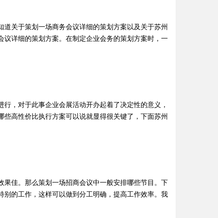
知道关于策划一场商务会议详细的策划方案以及关于苏州
会议详细的策划方案。在制定企业会务的策划方案时，一
进行，对于此事企业会展活动开办起着了决定性的意义，
哪些高性价比执行方案可以说就显得很关键了，下面苏州
效果佳。那么策划一场招商会议中一般安排哪些节目。下
特别的工作，这样可以做到分工明确，提高工作效率。我