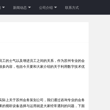
例
新闻动态
公司介绍
联系方式
员工的士气以及增进员工之间的关系，作为苏州专业的会
很多内容，包括今天要和大家介绍的关于利用数字技术优
实际上关于苏州会务策划公司，我们通过咨询专业的会务
果的视听设备选择与运用就是大家经常遇到的问题，下面