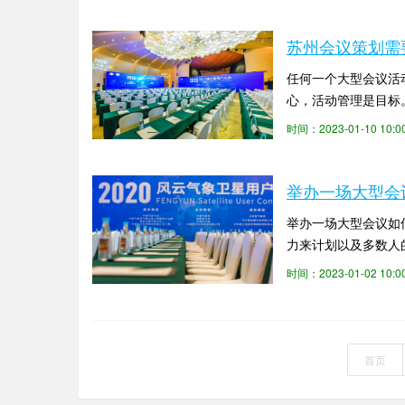
苏州会议策划需
任何一个大型会议活
心，活动管理是目标
大限度地满足人们对会
时间：2023-01-10 10
举办一场大型会
举办一场大型会议如
力来计划以及多数人
举办会议的需求，这是
时间：2023-01-02 10
首页