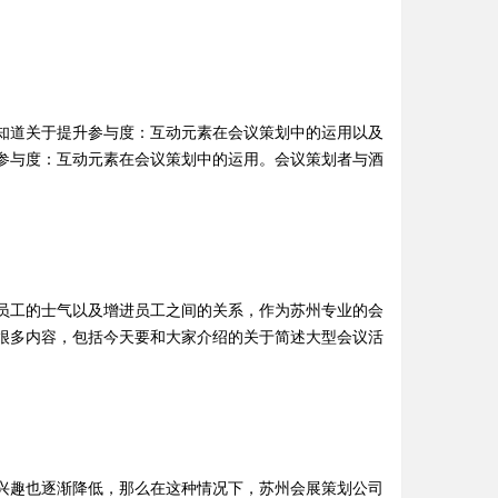
知道关于提升参与度：互动元素在会议策划中的运用以及
参与度：互动元素在会议策划中的运用。会议策划者与酒
员工的士气以及增进员工之间的关系，作为苏州专业的会
很多内容，包括今天要和大家介绍的关于简述大型会议活
兴趣也逐渐降低，那么在这种情况下，苏州会展策划公司