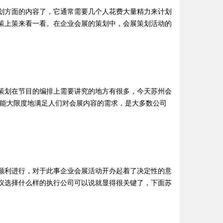
划方面的内容了，它通常需要几个人花费大量精力来计划
策上策来看一看。在企业会展的策划中，会展策划活动的
策划在节目的编排上需要讲究的地方有很多，今天苏州会
备能大限度地满足人们对会展内容的需求，是大多数公司
顺利进行，对于此事企业会展活动开办起着了决定性的意
议选择什么样的执行公司可以说就显得很关键了，下面苏