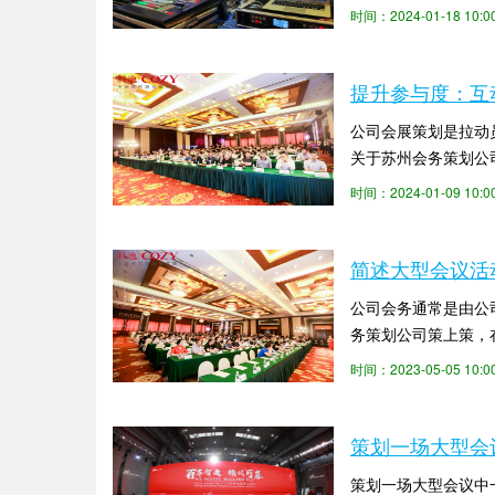
苏州会务策划公司策上
时间：2024-01-18 10
提升参与度：互
公司会展策划是拉动
关于苏州会务策划公
店或其他机构之间的协
时间：2024-01-09 10
简述大型会议活
公司会务通常是由公
务策划公司策上策，
动策划前期需要做哪些
时间：2023-05-05 10
策划一场大型会
策划一场大型会议中