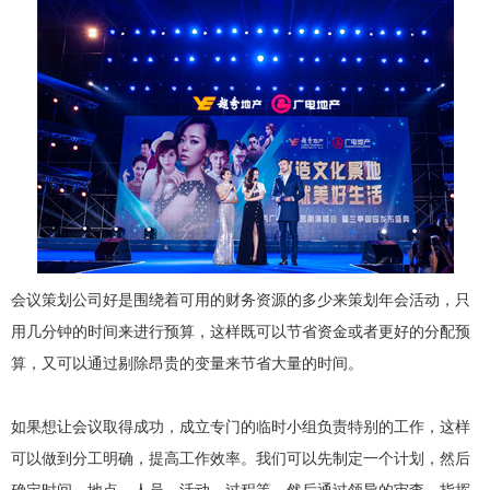
会议策划公司好是围绕着可用的财务资源的多少来策划年会活动，只
用几分钟的时间来进行预算，这样既可以节省资金或者更好的分配预
算，又可以通过剔除昂贵的变量来节省大量的时间。
如果想让会议取得成功，成立专门的临时小组负责特别的工作，这样
可以做到分工明确，提高工作效率。我们可以先制定一个计划，然后
确定时间、地点、人员、活动、过程等。然后通过领导的审查，指挥