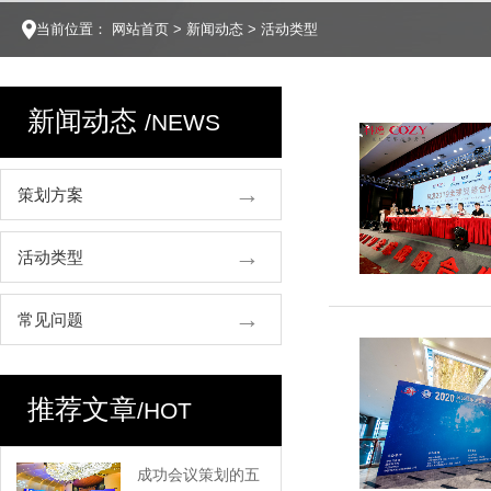
当前位置：
网站首页
>
新闻动态
>
活动类型
新闻动态
/NEWS
策划方案
活动类型
常见问题
推荐文章
/HOT
成功会议策划的五