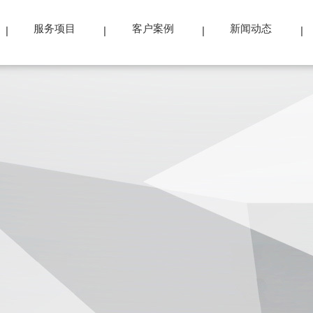
服务项目
客户案例
新闻动态