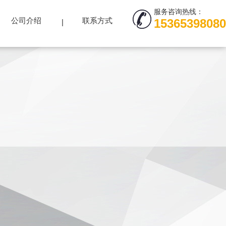
服务咨询热线：
公司介绍
联系方式
15365398080