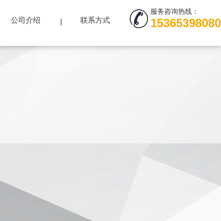
服务咨询热线：
公司介绍
联系方式
15365398080