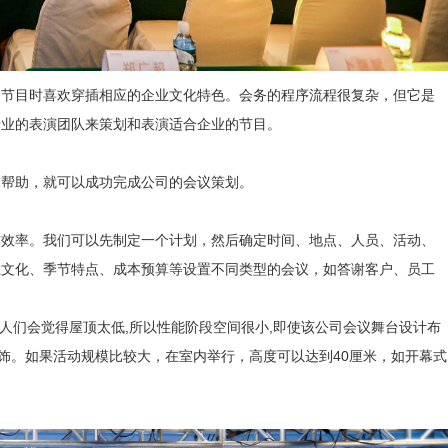
务节目时喜欢穿插相应的企业文化特色。会务的程序流程很复杂，但它是
专业的表演团队来策划和表演适合企业的节目。
求帮助，就可以成功完成公司的会议策划。
作效率。我们可以先制定一个计划，然后确定时间、地点、人员、活动、
业文化、季节特点、成本预算等设置不同类型的会议，如答谢客户、员工
人们会觉得屋顶太低,所以性能阶段空间很小,即使该公司会议舞台设计布
装饰。如果活动规模比较大，在室内举行，高度可以达到40厘米，如开幕式