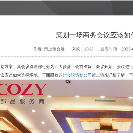
策划一场商务会议应该如
作者: 策上策会展
浏览：1863
发表时间：2023-0
策划方案，其会议管理都可分为五大步骤：会前准备、会议开始、会议进
会议应该如何选择场地。下面跟着
苏州会议策划公司
策上策来详细了解一