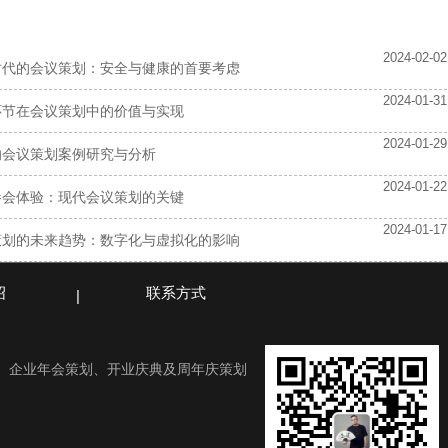
2024-02-02
时代的会议策划：安全与健康的首要考虑
2024-01-31
环节在会议策划中的价值与实现
2024-01-29
的会议策划案例研究与分析
2024-01-22
参会体验：现代会议策划的关键
2024-01-17
策划的未来趋势：数字化与虚拟化的影响
绍
联系方式
、企业年会策划、开业庆典及周年庆策划