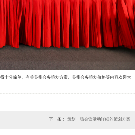
变得十分简单。有关苏州会务策划方案、苏州会务策划价格等内容欢迎大
下一条：
策划一场会议活动详细的策划方案