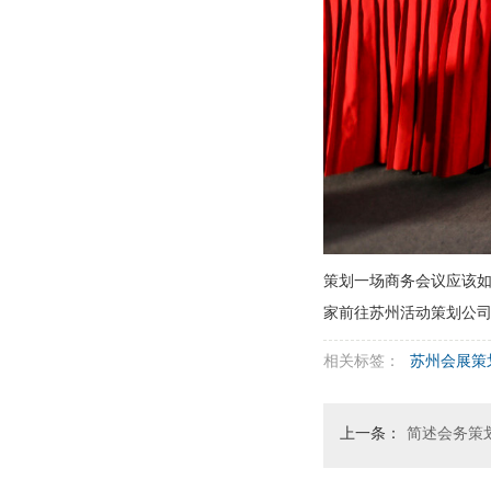
策划一场商务会议应该
家前往苏州活动策划公
相关标签：
苏州会展策
上一条：
简述会务策