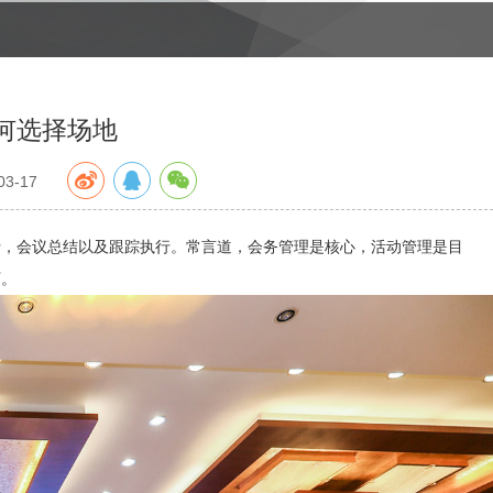
何选择场地
3-17
行，会议总结以及跟踪执行。常言道，会务管理是核心，活动管理是目
下。