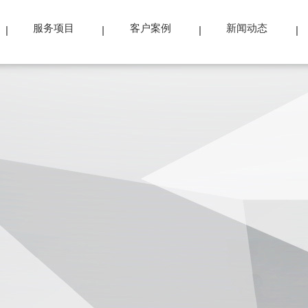
服务项目
客户案例
新闻动态