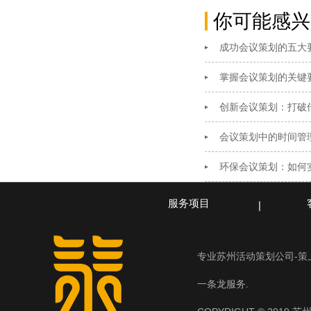
你可能感兴
成功会议策划的五大
掌握会议策划的关键
创新会议策划：打破
会议策划中的时间管
环保会议策划：如何
服务项目
专业苏州活动策划公司-
一条龙服务.